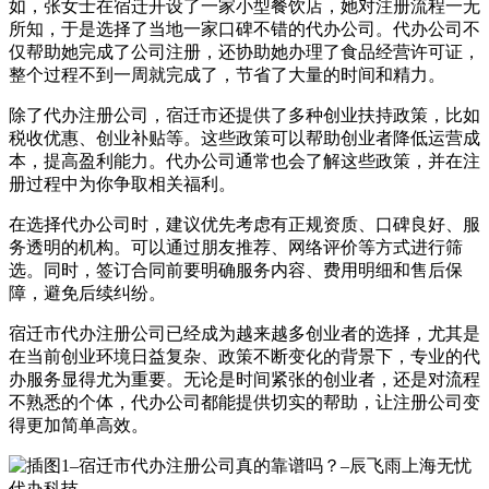
如，张女士在宿迁开设了一家小型餐饮店，她对注册流程一无
所知，于是选择了当地一家口碑不错的代办公司。代办公司不
仅帮助她完成了公司注册，还协助她办理了食品经营许可证，
整个过程不到一周就完成了，节省了大量的时间和精力。
除了代办注册公司，宿迁市还提供了多种创业扶持政策，比如
税收优惠、创业补贴等。这些政策可以帮助创业者降低运营成
本，提高盈利能力。代办公司通常也会了解这些政策，并在注
册过程中为你争取相关福利。
在选择代办公司时，建议优先考虑有正规资质、口碑良好、服
务透明的机构。可以通过朋友推荐、网络评价等方式进行筛
选。同时，签订合同前要明确服务内容、费用明细和售后保
障，避免后续纠纷。
宿迁市代办注册公司已经成为越来越多创业者的选择，尤其是
在当前创业环境日益复杂、政策不断变化的背景下，专业的代
办服务显得尤为重要。无论是时间紧张的创业者，还是对流程
不熟悉的个体，代办公司都能提供切实的帮助，让注册公司变
得更加简单高效。