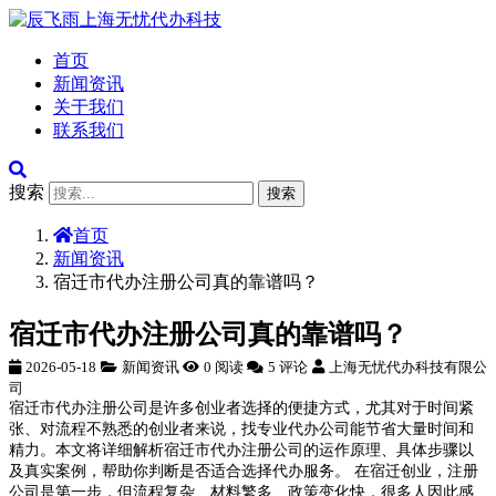
首页
新闻资讯
关于我们
联系我们
搜索
搜索
首页
新闻资讯
宿迁市代办注册公司真的靠谱吗？
宿迁市代办注册公司真的靠谱吗？
2026-05-18
新闻资讯
0 阅读
5 评论
上海无忧代办科技有限公
司
宿迁市代办注册公司是许多创业者选择的便捷方式，尤其对于时间紧
张、对流程不熟悉的创业者来说，找专业代办公司能节省大量时间和
精力。本文将详细解析宿迁市代办注册公司的运作原理、具体步骤以
及真实案例，帮助你判断是否适合选择代办服务。 在宿迁创业，注册
公司是第一步，但流程复杂、材料繁多、政策变化快，很多人因此感