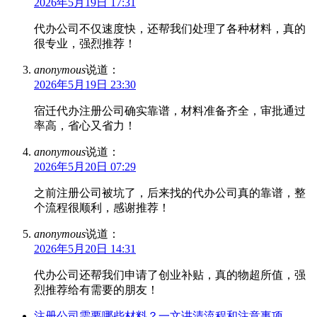
2026年5月19日 17:31
代办公司不仅速度快，还帮我们处理了各种材料，真的
很专业，强烈推荐！
anonymous
说道：
2026年5月19日 23:30
宿迁代办注册公司确实靠谱，材料准备齐全，审批通过
率高，省心又省力！
anonymous
说道：
2026年5月20日 07:29
之前注册公司被坑了，后来找的代办公司真的靠谱，整
个流程很顺利，感谢推荐！
anonymous
说道：
2026年5月20日 14:31
代办公司还帮我们申请了创业补贴，真的物超所值，强
烈推荐给有需要的朋友！
注册公司需要哪些材料？一文讲清流程和注意事项