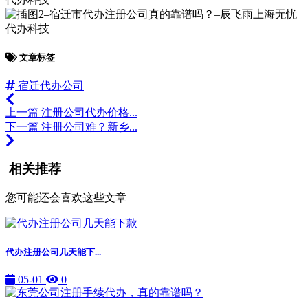
文章标签
宿迁代办公司
上一篇
注册公司代办价格...
下一篇
注册公司难？新乡...
相关推荐
您可能还会喜欢这些文章
代办注册公司几天能下...
05-01
0