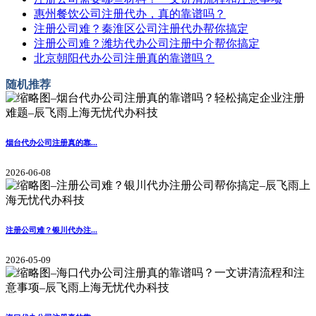
惠州餐饮公司注册代办，真的靠谱吗？
注册公司难？秦淮区公司注册代办帮你搞定
注册公司难？潍坊代办公司注册中介帮你搞定
北京朝阳代办公司注册真的靠谱吗？
随机推荐
烟台代办公司注册真的靠...
2026-06-08
注册公司难？银川代办注...
2026-05-09