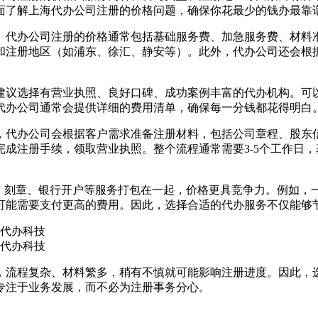
面了解上海代办公司注册的价格问题，确保你花最少的钱办最靠
。代办公司注册的价格通常包括基础服务费、加急服务费、材料
和注册地区（如浦东、徐汇、静安等）。此外，代办公司还会根
建议选择有营业执照、良好口碑、成功案例丰富的代办机构。可
代办公司通常会提供详细的费用清单，确保每一分钱都花得明白
，代办公司会根据客户需求准备注册材料，包括公司章程、股东
注册手续，领取营业执照。整个流程通常需要3-5个工作日，基
、刻章、银行开户等服务打包在一起，价格更具竞争力。例如，一家
可能需要支付更高的费用。因此，选择合适的代办服务不仅能够
，流程复杂、材料繁多，稍有不慎就可能影响注册进度。因此，
专注于业务发展，而不必为注册事务分心。