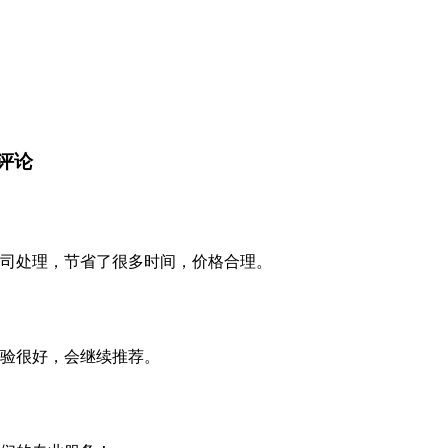
条评论
司处理，节省了很多时间，价格合理。
验很好，会继续推荐。