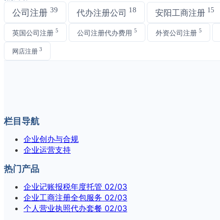
39
18
15
公司注册
代办注册公司
安阳工商注册
5
5
5
英国公司注册
公司注册代办费用
外资公司注册
3
网店注册
栏目导航
企业创办与合规
企业运营支持
热门产品
企业记账报税年度托管
02/03
企业工商注册全包服务
02/03
个人营业执照代办套餐
02/03