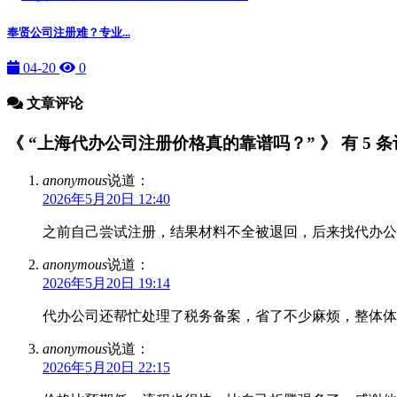
奉贤公司注册难？专业...
04-20
0
文章评论
《 “上海代办公司注册价格真的靠谱吗？” 》 有 5 
anonymous
说道：
2026年5月20日 12:40
之前自己尝试注册，结果材料不全被退回，后来找代办公
anonymous
说道：
2026年5月20日 19:14
代办公司还帮忙处理了税务备案，省了不少麻烦，整体体
anonymous
说道：
2026年5月20日 22:15