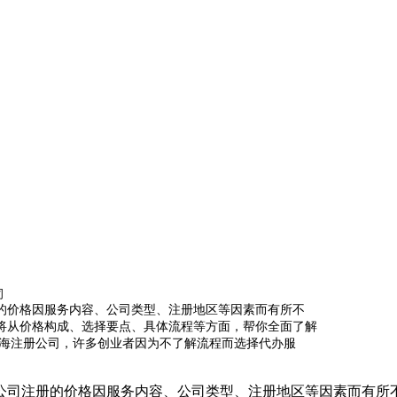
司
的价格因服务内容、公司类型、注册地区等因素而有所不
将从价格构成、选择要点、具体流程等方面，帮你全面了解
上海注册公司，许多创业者因为不了解流程而选择代办服
公司注册的价格因服务内容、公司类型、注册地区等因素而有所