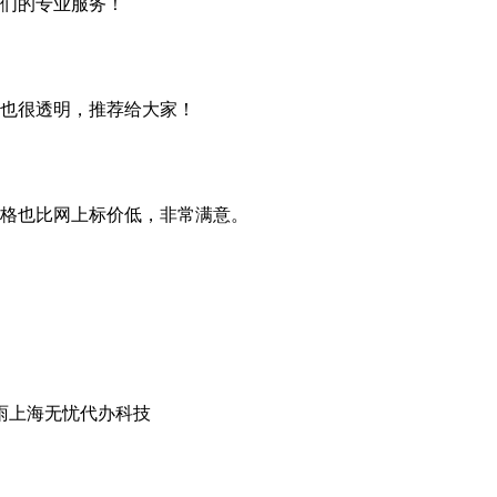
们的专业服务！
也很透明，推荐给大家！
格也比网上标价低，非常满意。