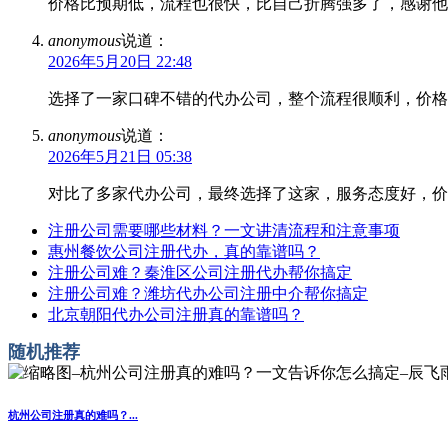
价格比预期低，流程也很快，比自己折腾强多了，感谢他
anonymous
说道：
2026年5月20日 22:48
选择了一家口碑不错的代办公司，整个流程很顺利，价格
anonymous
说道：
2026年5月21日 05:38
对比了多家代办公司，最终选择了这家，服务态度好，价
注册公司需要哪些材料？一文讲清流程和注意事项
惠州餐饮公司注册代办，真的靠谱吗？
注册公司难？秦淮区公司注册代办帮你搞定
注册公司难？潍坊代办公司注册中介帮你搞定
北京朝阳代办公司注册真的靠谱吗？
随机推荐
杭州公司注册真的难吗？...