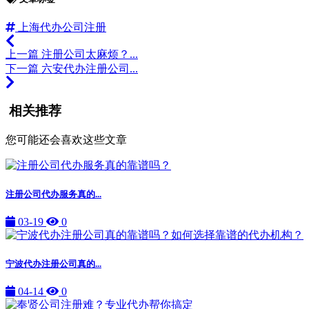
上海代办公司注册
上一篇
注册公司太麻烦？...
下一篇
六安代办注册公司...
相关推荐
您可能还会喜欢这些文章
注册公司代办服务真的...
03-19
0
宁波代办注册公司真的...
04-14
0