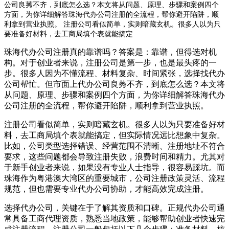
公司良莠不齐，到底怎么选？本文将从问题、原理、步骤和案例四个
方面，为你详细解答珠海代办公司注册的全流程，帮你避开陷阱，顺
利拿到营业执照。 注册公司看似简单，实则暗藏玄机。很多人以为只
要准备好材料，去工商局填个表就能搞定
珠海代办公司注册真的靠谱吗？答案是：靠谱，但得选对机
构。对于创业者来说，注册公司是第一步，也是最头疼的一
步。很多人因为不懂流程、材料复杂、时间紧张，选择找代办
公司帮忙。但市面上代办公司良莠不齐，到底怎么选？本文将
从问题、原理、步骤和案例四个方面，为你详细解答珠海代办
公司注册的全流程，帮你避开陷阱，顺利拿到营业执照。
注册公司看似简单，实则暗藏玄机。很多人以为只要准备好材
料，去工商局填个表就能搞定，但实际情况远比想象中复杂。
比如，公司类型选择错误、经营范围不清晰、注册地址不符合
要求，这些问题都会导致注册失败，浪费时间和精力。尤其对
于新手创业者来说，如果没有专业人士指导，很容易踩坑。而
珠海作为粤港澳大湾区的重要城市，公司注册政策灵活、流程
规范，但也需要专业代办公司协助，才能高效完成注册。
选择代办公司，关键在于了解其资质和口碑。正规代办公司通
常具备工商代理资质，熟悉当地政策，能够帮助创业者快速完