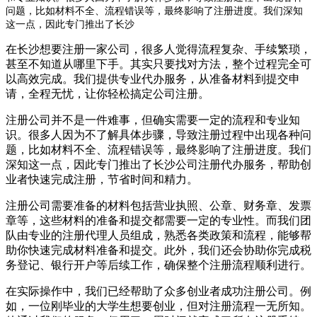
问题，比如材料不全、流程错误等，最终影响了注册进度。我们深知
这一点，因此专门推出了长沙
在长沙想要注册一家公司，很多人觉得流程复杂、手续繁琐，
甚至不知道从哪里下手。其实只要找对方法，整个过程完全可
以高效完成。我们提供专业代办服务，从准备材料到提交申
请，全程无忧，让你轻松搞定公司注册。
注册公司并不是一件难事，但确实需要一定的流程和专业知
识。很多人因为不了解具体步骤，导致注册过程中出现各种问
题，比如材料不全、流程错误等，最终影响了注册进度。我们
深知这一点，因此专门推出了长沙公司注册代办服务，帮助创
业者快速完成注册，节省时间和精力。
注册公司需要准备的材料包括营业执照、公章、财务章、发票
章等，这些材料的准备和提交都需要一定的专业性。而我们团
队由专业的注册代理人员组成，熟悉各类政策和流程，能够帮
助你快速完成材料准备和提交。此外，我们还会协助你完成税
务登记、银行开户等后续工作，确保整个注册流程顺利进行。
在实际操作中，我们已经帮助了众多创业者成功注册公司。例
如，一位刚毕业的大学生想要创业，但对注册流程一无所知。