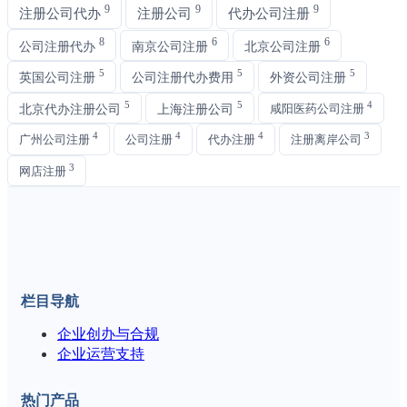
9
9
9
注册公司代办
注册公司
代办公司注册
8
6
6
公司注册代办
南京公司注册
北京公司注册
5
5
5
英国公司注册
公司注册代办费用
外资公司注册
5
5
4
北京代办注册公司
上海注册公司
咸阳医药公司注册
4
4
4
3
广州公司注册
公司注册
代办注册
注册离岸公司
3
网店注册
栏目导航
企业创办与合规
企业运营支持
热门产品