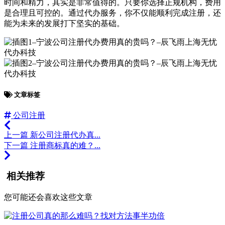
时间和精力，其实是非常值得的。只要你选择正规机构，费用
是合理且可控的。通过代办服务，你不仅能顺利完成注册，还
能为未来的发展打下坚实的基础。
文章标签
公司注册
上一篇
新公司注册代办真...
下一篇
注册商标真的难？...
相关推荐
您可能还会喜欢这些文章