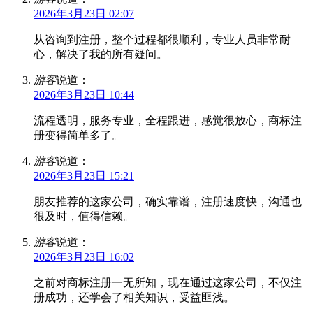
2026年3月23日 02:07
从咨询到注册，整个过程都很顺利，专业人员非常耐
心，解决了我的所有疑问。
游客
说道：
2026年3月23日 10:44
流程透明，服务专业，全程跟进，感觉很放心，商标注
册变得简单多了。
游客
说道：
2026年3月23日 15:21
朋友推荐的这家公司，确实靠谱，注册速度快，沟通也
很及时，值得信赖。
游客
说道：
2026年3月23日 16:02
之前对商标注册一无所知，现在通过这家公司，不仅注
册成功，还学会了相关知识，受益匪浅。