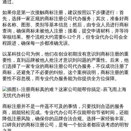
通过。
如果你是第一次接触商标注册，建议按照以下步骤进行：首
先，选择一家正规的商标注册公司代办服务；其次，准备好商
标名称、图形、类别等基本信息；然后，由专业人员进行商标
查询，确保商标未被他人注册；接着，提交申请材料，并等待
审核结果。整个流程大约需要6-12个月，但专业代办公司会全
程跟进，确保每一步都准确无误。
以某科技公司为例，他们在创业初期没有意识到商标注册的重
要性，直到品牌被他人抢注才意识到问题的严重性。后来，他
们选择了一家专业的商标注册公司代办服务，不仅成功注册了
商标，还避免了不必要的纠纷。这个案例说明，商标注册的重
要性不容忽视，而专业代办服务能为你提供全方位保障。
商标注册并不是一件遥不可及的事情，只要找到合适的服务
商，就能轻松完成。专业代办公司不仅能帮你节省时间，还能
降低注册风险，确保你的品牌合法合规。选择一家经验丰富、
口碑良好的商标注册公司，是每一个创业者都应该考虑的明智
之举。