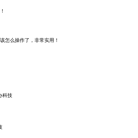
！
该怎么操作了，非常实用！