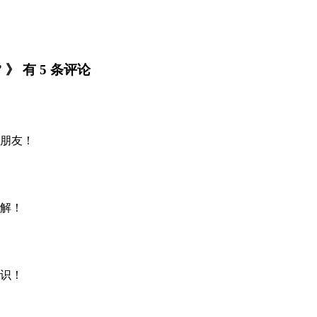
 有 5 条评论
朋友！
解！
识！