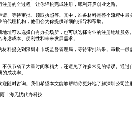
司注册的全过程，让你轻松完成注册，顺利开启创业之路。
申请、等待审批、领取执照等。其中，准备材料是整个流程中最
业的代理机构，他们会为你提供详细的指导和帮助。
册地址可以选择自有办公场所，也可以选择专业的注册地址服务
合考虑成本、便利性和未来发展需求。
材料提交到深圳市市场监督管理局，等待审批结果。审批一般需
，不仅节省了大量时间和精力，还避免了许多常见的错误。通过
册的成功率。
欢迎随时咨询。我们希望本文能够帮助你更好地了解深圳公司注