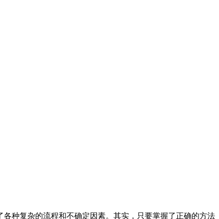
了各种复杂的流程和不确定因素。其实，只要掌握了正确的方法