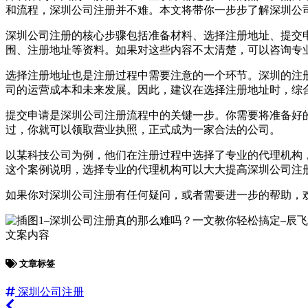
和流程，深圳公司注册并不难。本文将带你一步步了解深圳公
深圳公司注册的核心步骤包括准备材料、选择注册地址、提交
围、注册地址等资料。如果对这些内容不太清楚，可以咨询专
选择注册地址也是注册过程中需要注意的一个环节。深圳的注
司的运营成本和未来发展。因此，建议在选择注册地址时，综
提交申请是深圳公司注册流程中的关键一步。你需要将准备好的
过，你就可以领取营业执照，正式成为一家合法的公司。
以某科技公司为例，他们在注册过程中选择了专业的代理机构
这个案例说明，选择专业的代理机构可以大大提高深圳公司注
如果你对深圳公司注册有任何疑问，或者需要进一步的帮助，
文案内容
文章标签
深圳公司注册