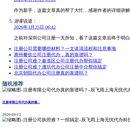
作为新手，这篇文章真的帮了大忙，感谢作者的详细讲解
游客
说道：
2026年3月25日 06:42
之前对深圳公司注册一无所知，看了这篇文章后终于明白
注册公司需要哪些材料？一文讲清流程和注意事项
惠州餐饮公司注册代办，真的靠谱吗？
注册公司难？秦淮区公司注册代办帮你搞定
注册公司难？潍坊代办公司注册中介帮你搞定
北京朝阳代办公司注册真的靠谱吗？
随机推荐
注册有限公司代办真的靠...
2026-04-13