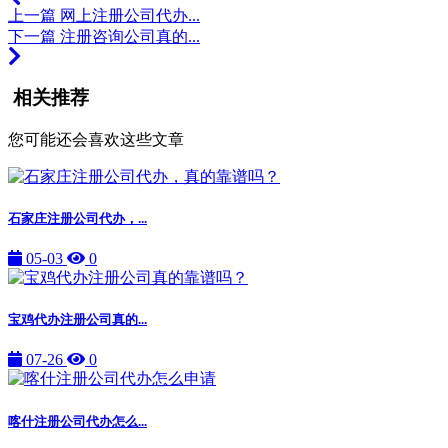
上一篇
网上注册公司代办...
下一篇
注册咨询公司真的...
相关推荐
您可能还会喜欢这些文章
石家庄注册公司代办，...
05-03
0
宝鸡代办注册公司真的...
07-26
0
喀什注册公司代办怎么...