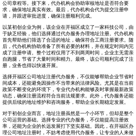
公司章程等。接下来，代办机构会协助审核地址是否符合要
求，确保地址真实有效。最后，代办机构会代为提交注册申
请，并跟进审批进度，确保注册顺利完成。
以某初创企业为例，该企业在开福区成立了一家科技公司，由
于缺乏经验，他们选择通过代办服务办理地址注册。代办机构
首先帮助他们筛选了合适的地址，确保符合工商注册要求。随
后，代办机构协助准备了所有必要的材料，并在规定时间内完
成了注册申请。整个过程仅用了不到两周时间，企业主无需亲
自跑腿，节省了大量时间和精力。最终，该公司顺利完成了注
册，业务也得以快速开展。
选择开福区公司地址注册代办服务，不仅能够帮助企业节省时
间成本，还能避免因操作不当带来的法律风险。尤其是在当前
政策不断变化的环境下，专业代办机构能够及时掌握最新政策
动态，确保注册流程符合当前法规要求。此外，代办服务还能
提供后续的地址维护和咨询服务，帮助企业长期稳定发展。
对于初创企业而言，地址注册虽然是一个小环节，但却是整个
公司运营的基础。选择专业的代办服务，不仅能提高注册效
率，还能为企业的长远发展打下坚实基础。因此，在开福区办
理公司地址注册时，不妨考虑使用代办服务，让专业的人来做