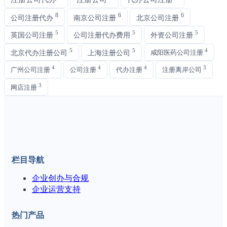
8
6
6
公司注册代办
南京公司注册
北京公司注册
5
5
5
英国公司注册
公司注册代办费用
外资公司注册
5
5
4
北京代办注册公司
上海注册公司
咸阳医药公司注册
4
4
4
3
广州公司注册
公司注册
代办注册
注册离岸公司
3
网店注册
栏目导航
企业创办与合规
企业运营支持
热门产品