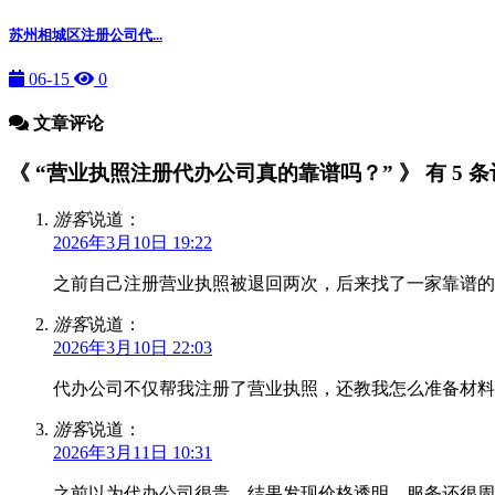
苏州相城区注册公司代...
06-15
0
文章评论
《 “营业执照注册代办公司真的靠谱吗？” 》 有 5 
游客
说道：
2026年3月10日 19:22
之前自己注册营业执照被退回两次，后来找了一家靠谱的
游客
说道：
2026年3月10日 22:03
代办公司不仅帮我注册了营业执照，还教我怎么准备材料
游客
说道：
2026年3月11日 10:31
之前以为代办公司很贵，结果发现价格透明，服务还很周