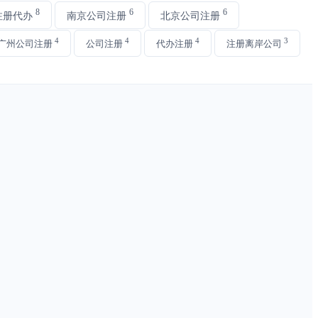
8
6
6
注册代办
南京公司注册
北京公司注册
4
4
4
3
广州公司注册
公司注册
代办注册
注册离岸公司