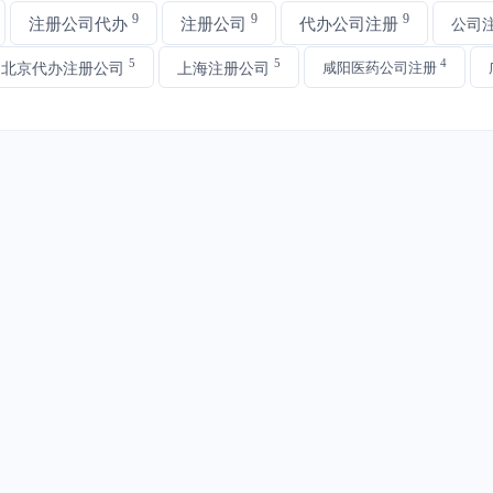
9
9
9
注册公司代办
注册公司
代办公司注册
公司
5
5
4
北京代办注册公司
上海注册公司
咸阳医药公司注册