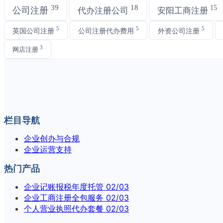
39
18
15
公司注册
代办注册公司
安阳工商注册
5
5
5
英国公司注册
公司注册代办费用
外资公司注册
3
网店注册
栏目导航
企业创办与合规
企业运营支持
热门产品
企业记账报税年度托管
02/03
企业工商注册全包服务
02/03
个人营业执照代办套餐
02/03