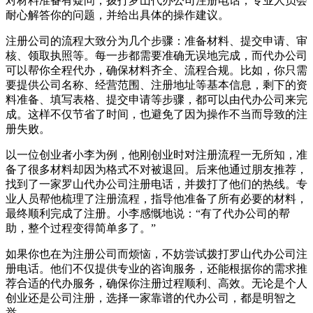
对材料准备有疑问，拨打罗山代办公司注册电话，专业人员会
耐心解答你的问题，并给出具体的操作建议。
注册公司的流程大致分为几个步骤：准备材料、提交申请、审
核、领取执照等。每一步都需要准确无误地完成，而代办公司
可以帮你全程代办，确保材料齐全、流程合规。比如，你只需
要提供公司名称、经营范围、注册地址等基本信息，剩下的资
料准备、填写表格、提交申请等步骤，都可以由代办公司来完
成。这样不仅节省了时间，也避免了因为操作不当而导致的注
册失败。
以一位创业者小李为例，他刚创业时对注册流程一无所知，准
备了很多材料却因为格式不对被退回。后来他通过朋友推荐，
找到了一家罗山代办公司注册电话，并拨打了他们的热线。专
业人员帮他梳理了注册流程，指导他准备了所有必要的材料，
最终顺利完成了注册。小李感慨地说：“有了代办公司的帮
助，整个过程变得简单多了。”
如果你也在为注册公司而烦恼，不妨尝试拨打罗山代办公司注
册电话。他们不仅提供专业的咨询服务，还能根据你的需求推
荐合适的代办服务，确保你注册过程顺利、高效。无论是个人
创业还是公司注册，选择一家靠谱的代办公司，都是明智之
举。