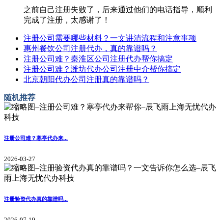
之前自己注册失败了，后来通过他们的电话指导，顺利
完成了注册，太感谢了！
注册公司需要哪些材料？一文讲清流程和注意事项
惠州餐饮公司注册代办，真的靠谱吗？
注册公司难？秦淮区公司注册代办帮你搞定
注册公司难？潍坊代办公司注册中介帮你搞定
北京朝阳代办公司注册真的靠谱吗？
随机推荐
注册公司难？寒亭代办来...
2026-03-27
注册验资代办真的靠谱吗...
2026-07-19