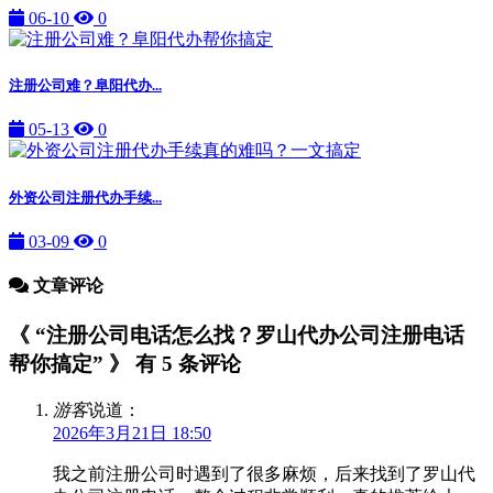
06-10
0
注册公司难？阜阳代办...
05-13
0
外资公司注册代办手续...
03-09
0
文章评论
《 “注册公司电话怎么找？罗山代办公司注册电话
帮你搞定” 》 有 5 条评论
游客
说道：
2026年3月21日 18:50
我之前注册公司时遇到了很多麻烦，后来找到了罗山代