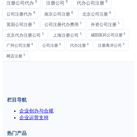
9
9
9
注册公司代办
注册公司
代办公司注册
8
6
6
公司注册代办
南京公司注册
北京公司注册
5
5
5
英国公司注册
公司注册代办费用
外资公司注册
5
5
4
北京代办注册公司
上海注册公司
咸阳医药公司注册
4
4
4
3
广州公司注册
公司注册
代办注册
注册离岸公司
3
网店注册
栏目导航
企业创办与合规
企业运营支持
热门产品